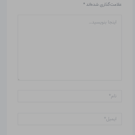
علامت‌گذاری شده‌اند
*
اینجا
بنویسید…
نام*
ایمیل*