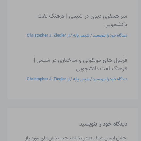
سر همفری دیوی در شیمی | فرهنگ لغت
دانشجویی
دیدگاه‌ خود را بنویسید
/
شیمی پایه
/ از
Christopher J. Ziegler
فرمول های مولکولی و ساختاری در شیمی |
فرهنگ لغت دانشجویی
دیدگاه‌ خود را بنویسید
/
شیمی پایه
/ از
Christopher J. Ziegler
دیدگاه‌ خود را بنویسید
نشانی ایمیل شما منتشر نخواهد شد.
بخش‌های موردنیاز