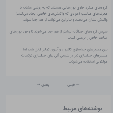
گروه‌های منفرد حاوی یون‌هایی هستند که به روشی مشابه با
معرف‌های مناسب (موادی که واکنش‌های خاصی ایجاد می‌کنند)
واکنش نشان می‌دهند و بنابراین می‌توانند از هم جدا شوند.
سپس گروه‌های جداگانه بیشتر از هم جدا می‌شوند تا وجود یون‌های
عناصر خاص را بررسی کنند.
بین مسیرهای جداسازی کاتیون و آنیون تمایز قائل شد، اما
مسیرهای جداسازی نیز در شیمی آلی برای جداسازی ترکیبات
مولکولی استفاده می‌شوند.
قبلی
بعدی
نوشته‌های مرتبط