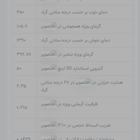
دمای ذوب بر حسب درجه سانتی گراد
۴۵۰
گرمای ویژه همجوشی در
۱۰۵.۸
دمای جوش بر حسب درجه سانتی گراد
۱۳۹۰
گرمای ویژه تبخیر در
۳۹۶.۷۸
آنتروپی استاندارد S0 اینچ
۵۰
هدایت حرارتی در
در ۲۷ درجه سانتی
۲.۳۵
گراد
ظرفیت گرمایی ویژه در
۰.۲۱۵
ضریب انبساط حجمی در ۱۰-۳
مشخصات مقاومت الکتریکی در
۰.۰۴۳۶