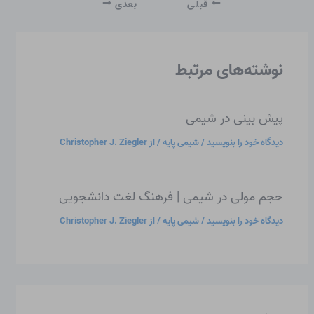
قبلی
بعدی
نوشته‌های مرتبط
پیش بینی در شیمی
دیدگاه‌ خود را بنویسید
/
شیمی پایه
/ از
Christopher J. Ziegler
حجم مولی در شیمی | فرهنگ لغت دانشجویی
دیدگاه‌ خود را بنویسید
/
شیمی پایه
/ از
Christopher J. Ziegler