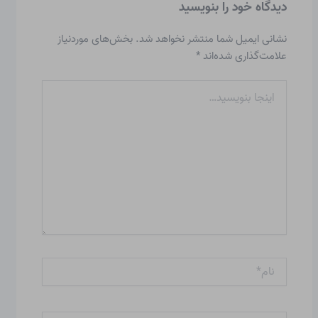
دیدگاه‌ خود را بنویسید
نشانی ایمیل شما منتشر نخواهد شد.
بخش‌های موردنیاز
علامت‌گذاری شده‌اند
*
اینجا
بنویسید…
نام*
ایمیل*