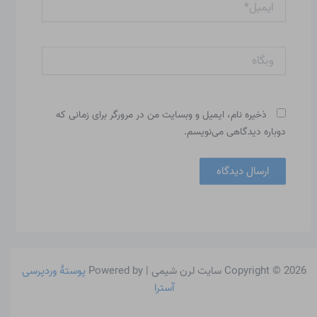
وبگاه
ذخیره نام، ایمیل و وبسایت من در مرورگر برای زمانی که
دوباره دیدگاهی می‌نویسم.
Copyright © 2026 سایت لرن شیمی | Powered by
پوستهٔ وردپرسی
آسترا