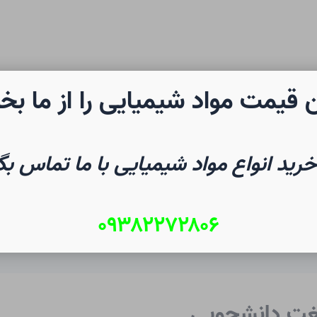
 قیمت مواد شیمیایی را از ما بخ
رن شیمی
صفحه نخست
شیم
خرید انواع مواد شیمیایی با ما تماس بگ
۰۹۳۸۲۲۷۲۸۰۶
لغت دانشجویی