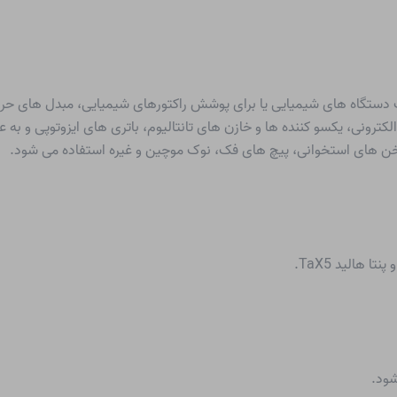
 دستگاه های شیمیایی یا برای پوشش راکتورهای شیمیایی، مبدل های حرار
رونی، یکسو کننده ها و خازن های تانتالیوم، باتری های ایزوتوپی و به عن
اخن های استخوانی، پیچ های فک، نوک موچین و غیره استفاده می شود.
شود.