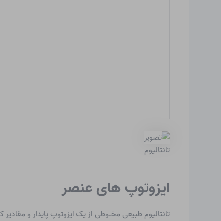
تانتالیوم
ایزوتوپ های عنصر