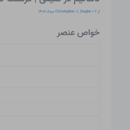
از
۲ مرداد ۱۴۰۵
/
Christopher J. Ziegler
خواص عنصر