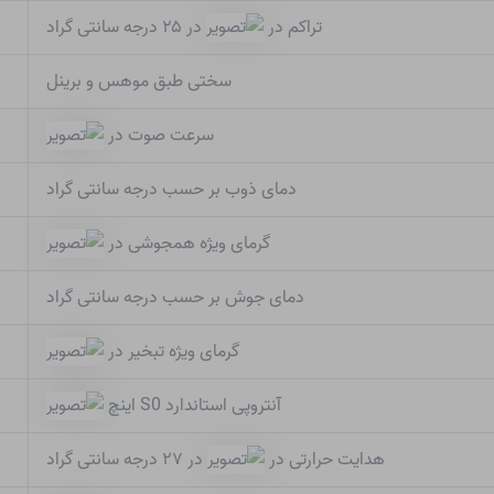
تراکم در
در ۲۵ درجه سانتی گراد
سختی طبق موهس و برینل
سرعت صوت در
دمای ذوب بر حسب درجه سانتی گراد
گرمای ویژه همجوشی در
دمای جوش بر حسب درجه سانتی گراد
گرمای ویژه تبخیر در
آنتروپی استاندارد S0 اینچ
هدایت حرارتی در
در ۲۷ درجه سانتی گراد