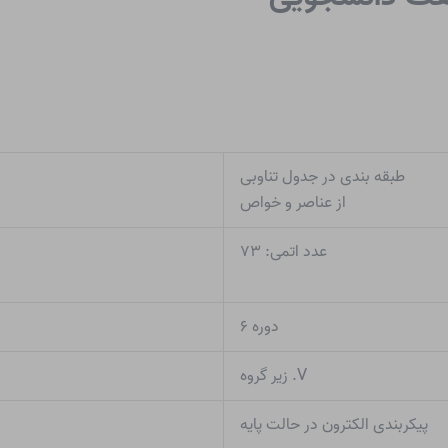
طبقه بندی در جدول تناوبی
از عناصر و خواص
عدد اتمی: ۷۳
دوره ۶
V. زیر گروه
پیکربندی الکترون در حالت پایه