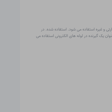
تی و غیره استفاده می شود. استفاده شده. در
وان یک گیرنده در لوله های الکترونی استفاده می