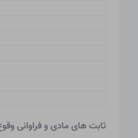
ثابت های مادی و فراوانی وقو